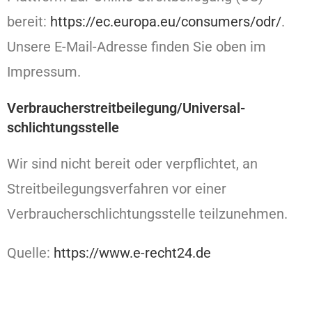
bereit:
https://ec.europa.eu/consumers/odr/
.
Unsere E-Mail-Adresse finden Sie oben im
Impressum.
Verbraucher­streit­beilegung/Universal­
schlichtungs­stelle
Wir sind nicht bereit oder verpflichtet, an
Streitbeilegungsverfahren vor einer
Verbraucherschlichtungsstelle teilzunehmen.
Quelle:
https://www.e-recht24.de