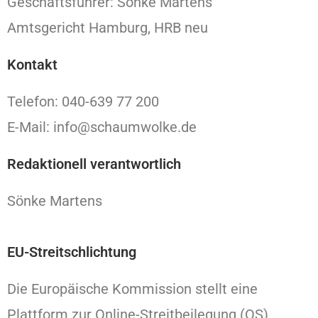
Geschäftsführer: Sönke Martens
Amtsgericht Hamburg, HRB neu
Kontakt
Telefon: 040-639 77 200
E-Mail: info@schaumwolke.de
Redaktionell verantwortlich
Sönke Martens
EU-Streitschlichtung
Die Europäische Kommission stellt eine
Plattform zur Online-Streitbeilegung (OS)