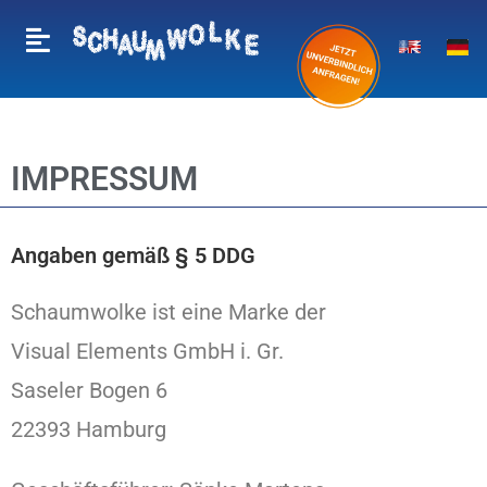
IMPRESSUM
Angaben gemäß § 5 DDG
Schaumwolke ist eine Marke der
Visual Elements GmbH i. Gr.
Saseler Bogen 6
22393 Hamburg