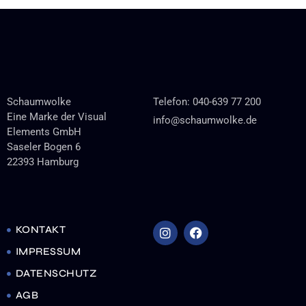
Schaumwolke
Telefon: 040-639 77 200
Eine Marke der Visual
info@schaumwolke.de
Elements GmbH
Saseler Bogen 6
22393 Hamburg
KONTAKT
IMPRESSUM
DATENSCHUTZ
AGB